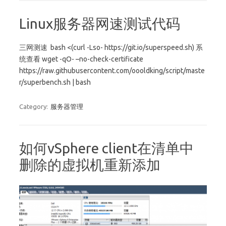
Linux服务器网速测试代码
三网测速 bash <(curl -Lso- https://git.io/superspeed.sh) 系
统查看 wget -qO- –no-check-certificate
https://raw.githubusercontent.com/oooldking/script/maste
r/superbench.sh | bash
Category:
服务器管理
如何vSphere client在清单中
删除的虚拟机重新添加