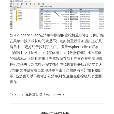
如何vSphere client在清单中删除的虚拟机重新添加，刚开始
在菜单中找了很长时间就是不知道如何重新添加虚拟主机到
清单中。 还好终于找到了入口。 登录vSphere client 后在
【配置】->【硬件】->【存储器】->【数据存储】找到存储
的磁盘标示上鼠标右击【浏览数据存储】在文件夹中看到虚
拟机文件夹，双击打开需要找个虚拟机文件夹找到扩展名为
vmx的文件鼠标右击出现菜单单击【添加到清单】如下图所
示 当然也可以不用添加到清单列表,直接在虚拟机列表里面
操作:
Category:
服务器管理
Tags:
vmware