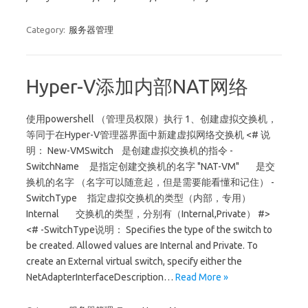
Category:
服务器管理
Hyper-V添加内部NAT网络
使用powershell （管理员权限）执行 1、创建虚拟交换机，
等同于在Hyper-V管理器界面中新建虚拟网络交换机 <# 说
明： New-VMSwitch 是创建虚拟交换机的指令 -
SwitchName 是指定创建交换机的名字 "NAT-VM" 是交
换机的名字 （名字可以随意起，但是需要能看懂和记住） -
SwitchType 指定虚拟交换机的类型（内部，专用）
Internal 交换机的类型，分别有（Internal,Private） #>
<# -SwitchType说明： Specifies the type of the switch to
be created. Allowed values are Internal and Private. To
create an External virtual switch, specify either the
NetAdapterInterfaceDescription…
Read More »