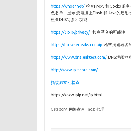
https://whoer.net/
检查Proxy 和 Sock
色名单、显示 您电脑上Flash 和 Jav
检查DNS等多种功能
https://2ip.io/privacy/
检查匿名的可能性
https://browserleaks.com/ip
检查浏览器各种
https://www.dnsleaktest.com/
DNS泄露检
http://www.ip-score.com/
指纹独立性检查
https://www.ipip.net/ip.html
Category:
网络资源
Tags:
代理