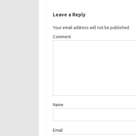
Leave a Reply
Your email address will not be published.
Comment
Name
Email